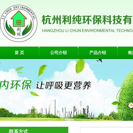
首 页
公司介绍
产品介绍
检
联系方式