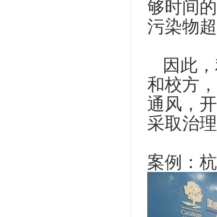
够时间的
污染物超
因此，
和校方，
通风，开
采取治理
案例：杭