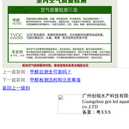
上一篇新闻：
甲醛自测盒可靠吗？
下一篇新闻：
甲醛检测流程和注意事项
返回上一级别
广州创领水产科技有限
Guangzhou gen led aquat
co.,LTD
备案：粤XXX