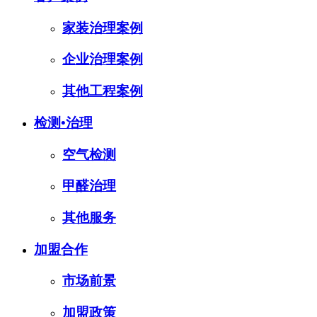
家装治理案例
企业治理案例
其他工程案例
检测•治理
空气检测
甲醛治理
其他服务
加盟合作
市场前景
加盟政策