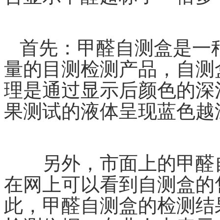
首先：甲醛自测盒是一
量的目测检测产品，自测
理是通过显示后颜色的深
果测试的液体呈现蓝色越
另外，市面上的甲醛自
在网上可以看到自测盒的
此，甲醛自测盒的检测结