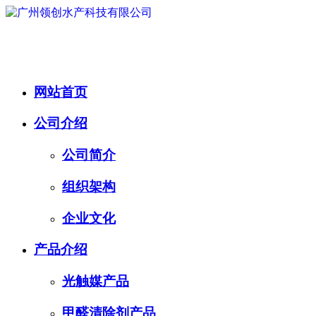
网站首页
公司介绍
公司简介
组织架构
企业文化
产品介绍
光触媒产品
甲醛清除剂产品