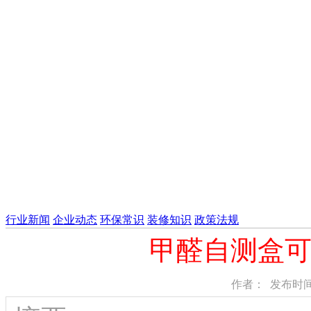
行业新闻
企业动态
环保常识
装修知识
政策法规
甲醛自测盒
作者： 发布时间：2