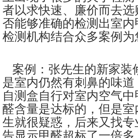
者以求快速、廉价而去选
否能够准确的检测出室内
检测机构结合众多案例为
案例：张先生的新家装
是室内仍然有刺鼻的味道
自测盒自行对室内空气中
醛含量是达标的，但是室
生就很疑惑，后来又找专
告显示甲醛超标了一倍多