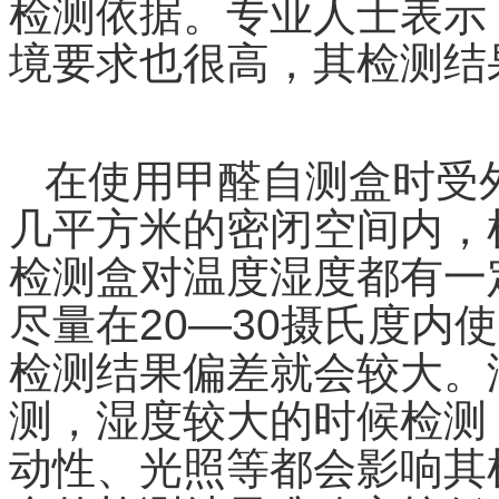
检测依据。专业人士表示
境要求也很高，其检测结
在使用甲醛自测盒时受
几平方米的密闭空间内，
检测盒对温度湿度都有一
尽量在
20
—
30
摄氏度内使
检测结果偏差就会较大。
测，湿度较大的时候检测
动性、光照等都会影响其