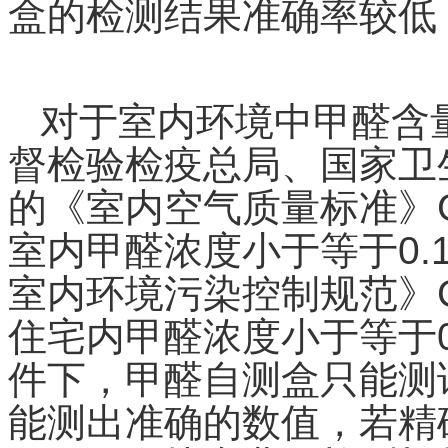
盒的检测结果准确率较低
对于室内环境中甲醛含
督检验检疫总局、国家卫
的《室内空气质量标准》
室内甲醛浓度小于等于
0.
室内环境污染控制规范》
住宅内甲醛浓度小于等于
件下，甲醛自测盒只能测
能测出准确的数值，若精