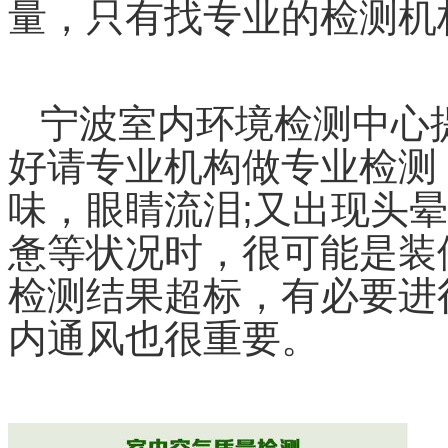
量，只有找专业的检测机
宁波室内环境检测中心
好请专业机构做专业检测
味，眼睛流泪
;
又出现头晕
惫等状况时，很可能是装
检测结果超标，有必要进
内通风也很重要。