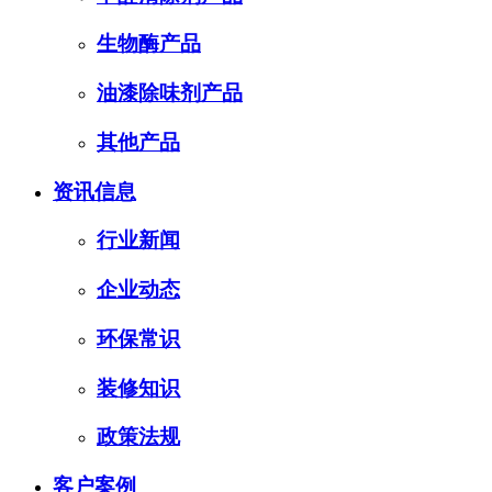
生物酶产品
油漆除味剂产品
其他产品
资讯信息
行业新闻
企业动态
环保常识
装修知识
政策法规
客户案例