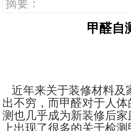
摘要：
甲醛自
近年来关于装修材料及
出不穷，而甲醛对于人体
测也几乎成为新装修后家
上出现了很多的关于检测甲