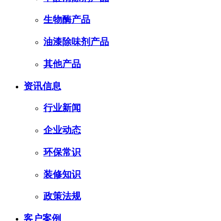
生物酶产品
油漆除味剂产品
其他产品
资讯信息
行业新闻
企业动态
环保常识
装修知识
政策法规
客户案例