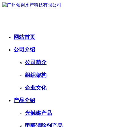
网站首页
公司介绍
公司简介
组织架构
企业文化
产品介绍
光触媒产品
甲醛清除剂产品