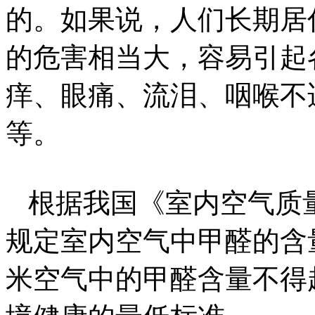
的。如果说，人们长期居
的危害相当大，容易引起
痒、眼痛、流泪、咽喉不
等。
根据我国《室内空气质
规定室内空气中甲醛的含量限
米空气中的甲醛含量不得超