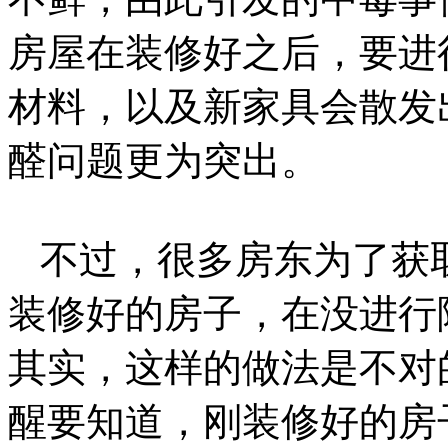
房屋在装修好之后，要进
材料，以及新家具会散发
醛问题更为突出。
不过，很多房东为了获
装修好的房子，在没进行
其实，这样的做法是不对
醒
要知道，刚装修好的房