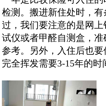
检测。搬进新住处时，有
过，我们要注意的是网上
试仪或者甲醛自测盒，准
参考。另外，入住后也要
完全挥发需要
3-15年