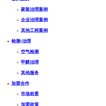
家装治理案例
企业治理案例
其他工程案例
检测•治理
空气检测
甲醛治理
其他服务
加盟合作
市场前景
加盟政策