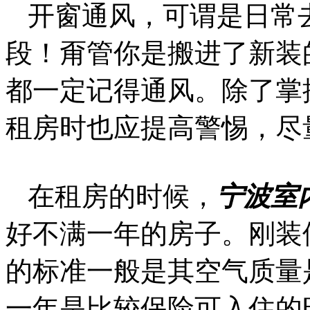
开窗通风，可谓是日常
段！甭管你是搬进了新装
都一定记得通风。除了掌
租房时也应提高警惕，尽
在租房的时候，
宁波室
好不满一年的房子。刚装
的标准一般是其空气质量
一年是比较保险可入住的