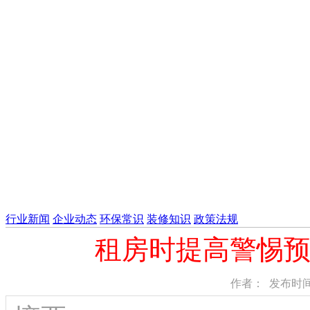
行业新闻
企业动态
环保常识
装修知识
政策法规
租房时提高警惕
作者： 发布时间：2