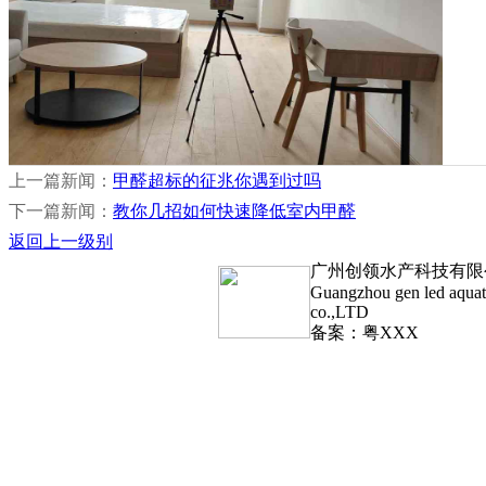
上一篇新闻：
甲醛超标的征兆你遇到过吗
下一篇新闻：
教你几招如何快速降低室内甲醛
返回上一级别
广州创领水产科技有限
Guangzhou gen led aquat
co.,LTD
备案：粤XXX