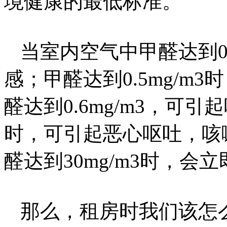
境健康的最低标准。
当室内空气中甲醛达到
感；甲醛达到0.5mg/m
醛达到0.6mg/m3，可
时，可引起恶心呕吐，咳
醛达到30mg/m3时，会
那么，租房时我们该怎