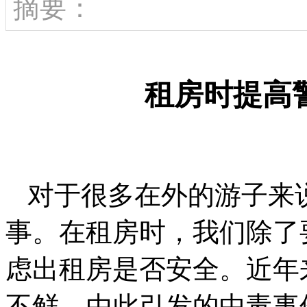
摘要：
租房时提高
对于很多在外的游子来
事。在租房时，我们除了
虑出租房是否安全。近年
不鲜，由此引发的中毒事